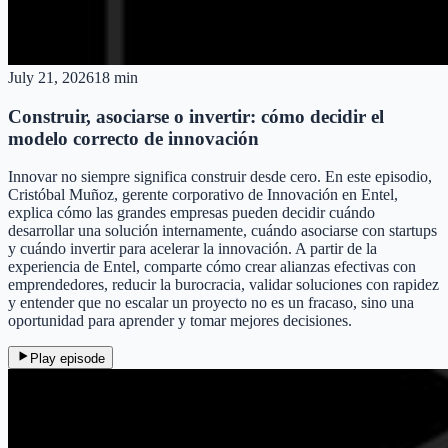
July 21, 2026
18 min
Construir, asociarse o invertir: cómo decidir el
modelo correcto de innovación
Innovar no siempre significa construir desde cero. En este episodio,
Cristóbal Muñoz, gerente corporativo de Innovación en Entel,
explica cómo las grandes empresas pueden decidir cuándo
desarrollar una solución internamente, cuándo asociarse con startups
y cuándo invertir para acelerar la innovación. A partir de la
experiencia de Entel, comparte cómo crear alianzas efectivas con
emprendedores, reducir la burocracia, validar soluciones con rapidez
y entender que no escalar un proyecto no es un fracaso, sino una
oportunidad para aprender y tomar mejores decisiones.
Play episode