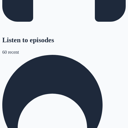
Listen to episodes
60
recent