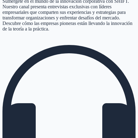
Sumérgete en el mundo de la innovación corporativa con SHIFT.
Nuestro canal presenta entrevistas exclusivas con líderes
empresariales que comparten sus experiencias y estrategias para
transformar organizaciones y enfrentar desafíos del mercado.
Descubre cómo las empresas pioneras están llevando la innovación
de la teoría a la práctica.