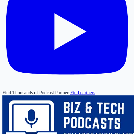
Find Thousands of Podcast Partners
Find partners