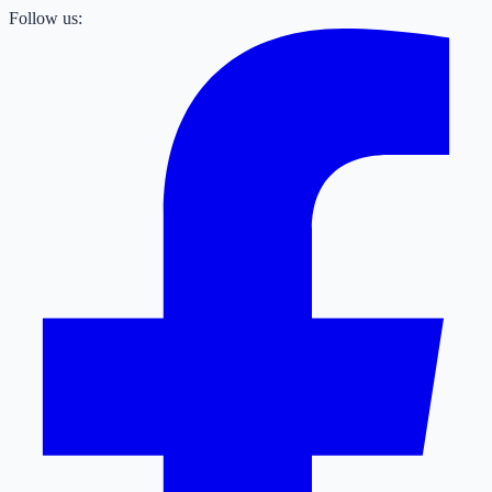
Follow us: