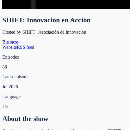
SHIFT: Innovación en Acción
Hosted by
SHIFT | Asociación de Innovación
Business
Website
RSS feed
Episodes
86
Latest episode
Jul 2026
Language
ES
About the show