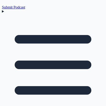
Submit Podcast