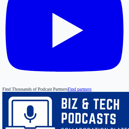
Find Thousands of Podcast Partners
Find partners