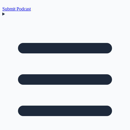
Submit Podcast