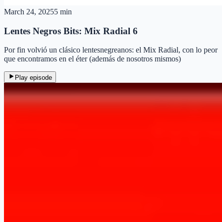
March 24, 2025
5 min
Lentes Negros Bits: Mix Radial 6
Por fin volvió un clásico lentesnegreanos: el Mix Radial, con lo peor
que encontramos en el éter (además de nosotros mismos)
Play episode