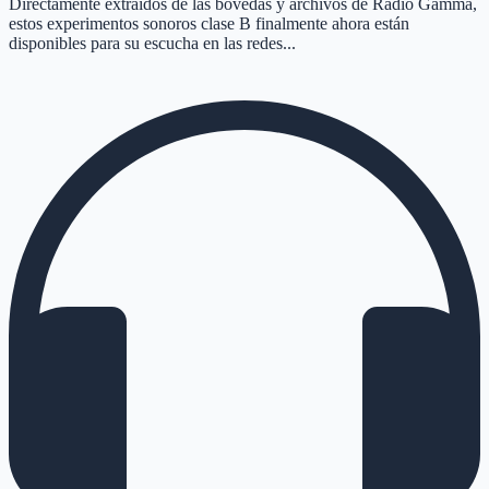
Directamente extraídos de las bóvedas y archivos de Radio Gamma,
estos experimentos sonoros clase B finalmente ahora están
disponibles para su escucha en las redes...