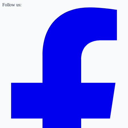
Follow us: