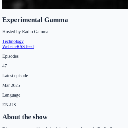
Experimental Gamma
Hosted by
Radio Gamma
Technology
Website
RSS feed
Episodes
47
Latest episode
Mar 2025
Language
EN-US
About the show