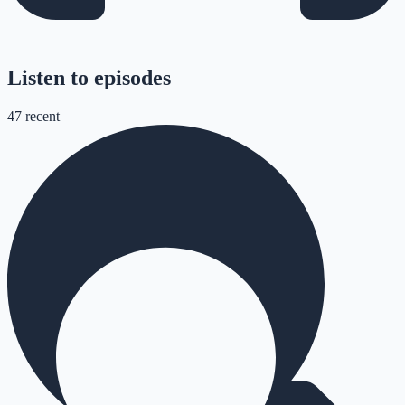
Listen to episodes
47
recent