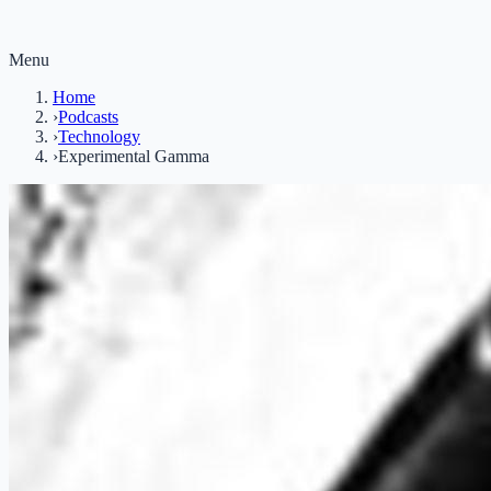
Menu
Home
›
Podcasts
›
Technology
›
Experimental Gamma